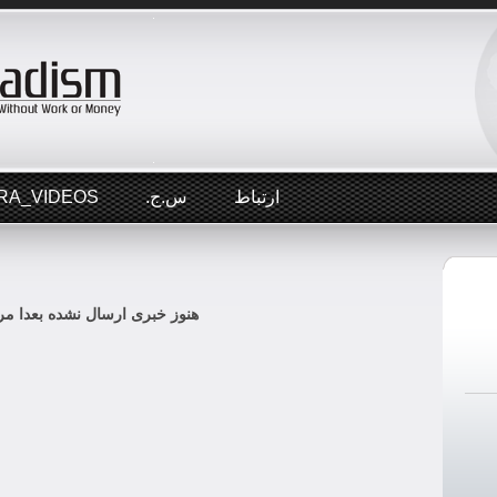
ارتباط
س.ج.
RA_VIDEOS
هنوز خبری ارسال نشده بعدا مرا