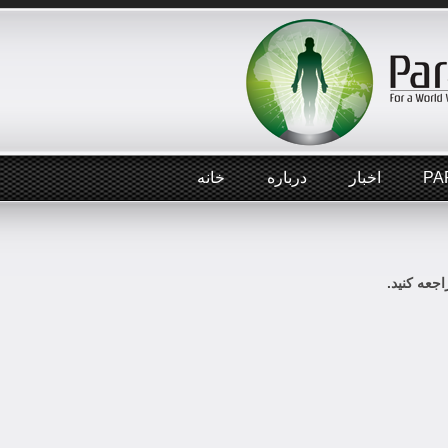
PA
اخبار
درباره
خانه
جعه کنید.