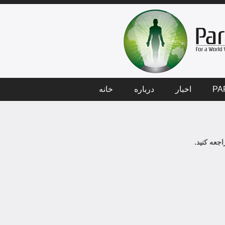
PA
اخبار
درباره
خانه
جعه کنید.