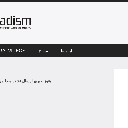
ارتباط
س.ج.
RA_VIDEOS
هنوز خبری ارسال نشده بعدا مرا