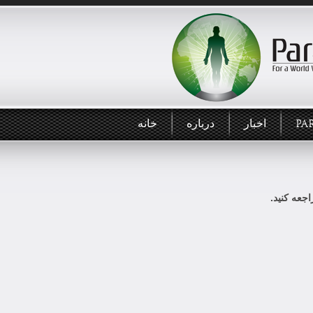
PA
اخبار
درباره
خانه
جعه کنید.