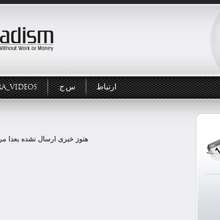
ارتباط
س.ج.
RA_VIDEOS
هنوز خبری ارسال نشده بعدا مرا