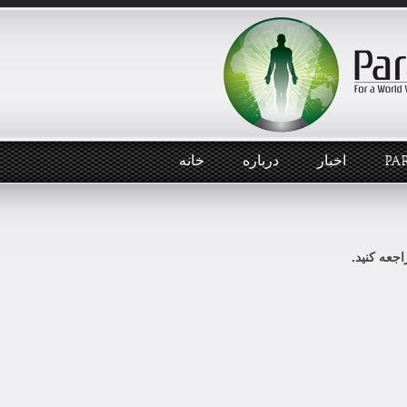
PA
اخبار
درباره
خانه
جعه کنید.