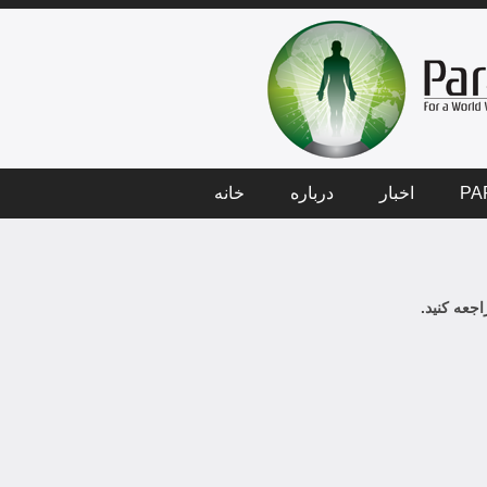
PA
اخبار
درباره
خانه
جعه کنید.