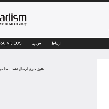
ارتباط
س.ج.
RA_VIDEOS
هنوز خبری ارسال نشده بعدا مرا