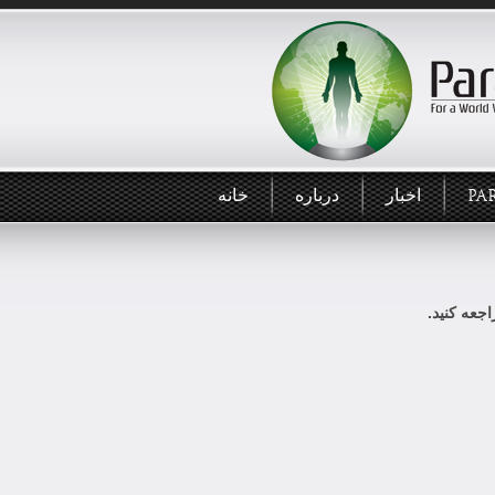
PA
اخبار
درباره
خانه
جعه کنید.