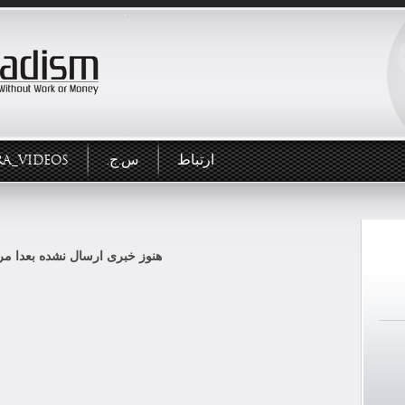
ارتباط
س.ج.
RA_VIDEOS
هنوز خبری ارسال نشده بعدا مرا