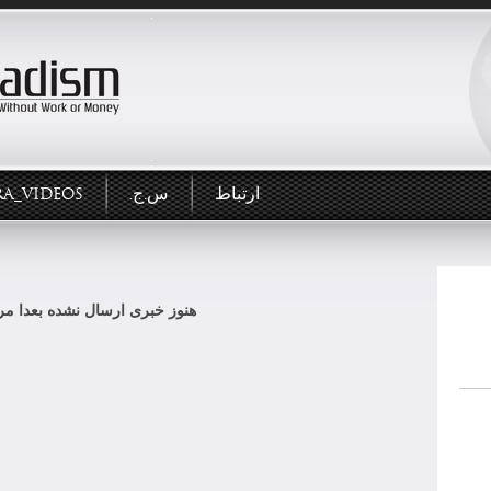
ارتباط
س.ج.
RA_VIDEOS
هنوز خبری ارسال نشده بعدا مرا