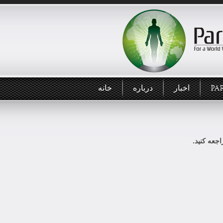
PA
اخبار
درباره
خانه
جعه کنید.