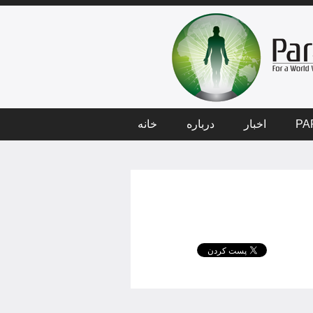
PA
اخبار
درباره
خانه