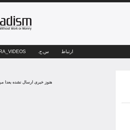
ارتباط
س.ج.
RA_VIDEOS
هنوز خبری ارسال نشده بعدا مرا