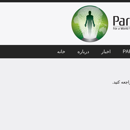
PA
اخبار
درباره
خانه
جعه کنید.