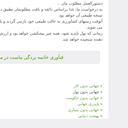
دستورالعمل مطلوب مان. ،
به درخواست ما، غذا براساس ذائقه و بافت مطلوبمان تطبیق داده 
نسخه طبیعی آن خواهد بود.
آنوقت زمینهای کشاورزی به حالت طبیعی خود بازمی گردند و یا 
می شوند.
زمانی که پول ناپدید شود، همه چیز پیشکشی خواهد بود و ارزش
دهنده سنجیده خواهد شد.
فنآوری خاتمه بردگی ماست در مقا
جهانی بدون کار
جهانی بدون پول
جهانی بدون حکومت
پایدری جهانی
جهانی بدون بیماری
بهشت دنیایی