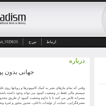
ارتباط
س.ج.
RA_VIDEOS
درباره
جهانی بدون پ
وقتی که تمام نیازهای بشر به کمک کامپیوترها و روباتها روی غلتک
سیستم مالی فقط در وضعیت کمبود می تواند وجود داشته باشد. 
مسرانه تلاش می کنند تا با تداوم وضعیت کمبود از طریق محدود
مصرفگرایی، حمایت از تولیدات داخلی، صدور مجوز و غیره وضعی