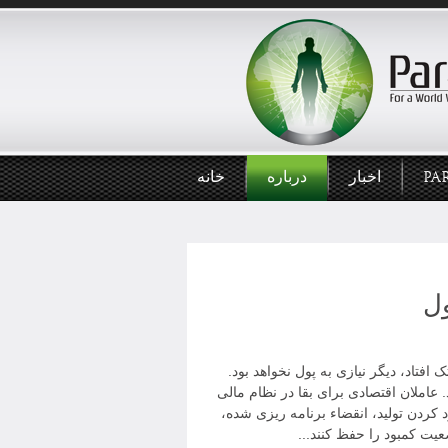
PA
اخبار
درباره
خانه
ول
 افتاد، دیگر نیازی به پول نخواهد بود.
عاملان اقتصادی برای بقا در نظام مالی
 کردن تولید، انقضاء برنامه ریزی شده،
ت کمبود را حفظ کنند...