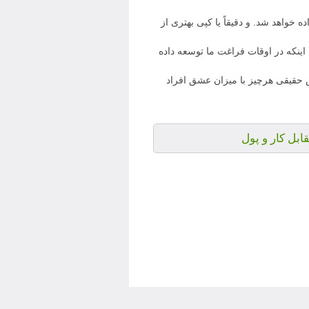
خواهد شد. و دقیقاً یا کپی بهتری از
اینکه در اوقات فراغت ما توسعه داده
 حقیقی هرچیز با میزان عشق افراد
بل کار و پول